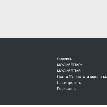
Сервисы
МОСМЕДПАРК
МОСМЕДЛАБ
Центр 3D-прототипировани
Наши проекты
Резиденты