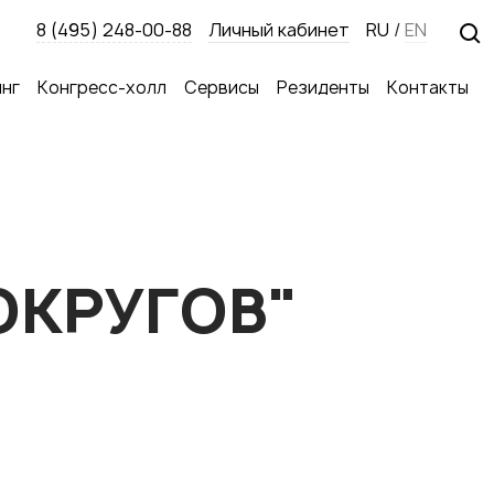
8 (495) 248-00-88
Личный кабинет
RU
/
EN
нг
Конгресс-холл
Сервисы
Резиденты
Контакты
ОКРУГОВ"