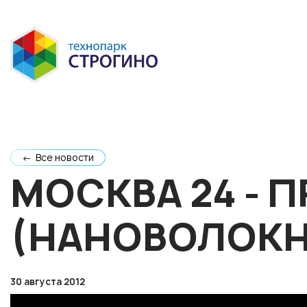
← Все новости
МОСКВА 24 - 
(НАНОВОЛОКН
30 августа 2012