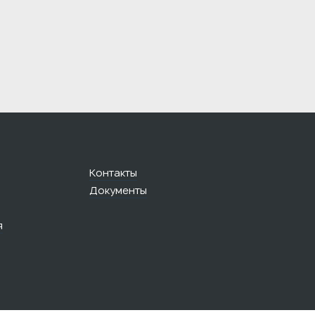
Контакты
Документы
я