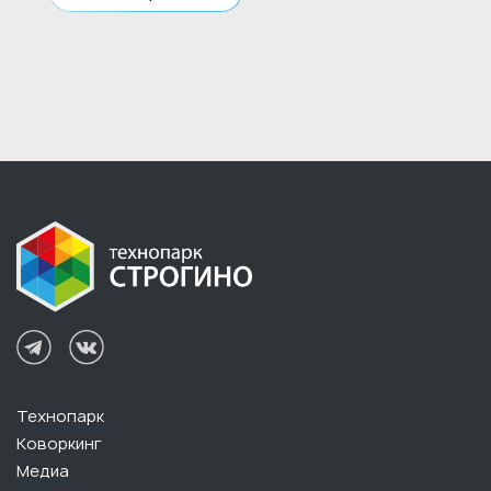
Технопарк
Коворкинг
Медиа