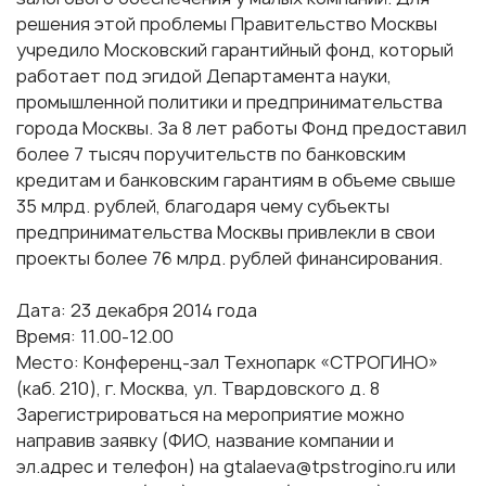
решения этой проблемы Правительство Москвы
учредило Московский гарантийный фонд, который
работает под эгидой Департамента науки,
промышленной политики и предпринимательства
города Москвы. За 8 лет работы Фонд предоставил
более 7 тысяч поручительств по банковским
кредитам и банковским гарантиям в объеме свыше
35 млрд. рублей, благодаря чему субъекты
предпринимательства Москвы привлекли в свои
проекты более 76 млрд. рублей финансирования.
Дата: 23 декабря 2014 года
Время: 11.00-12.00
Место: Конференц-зал Технопарк «СТРОГИНО»
(каб. 210), г. Москва, ул. Твардовского д. 8
Зарегистрироваться на мероприятие можно
направив заявку (ФИО, название компании и
эл.адрес и телефон) на gtalaeva@tpstrogino.ru или