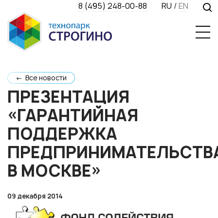
8 (495) 248-00-88
RU
/
EN
← Все новости
ПРЕЗЕНТАЦИЯ
«ГАРАНТИЙНАЯ
ПОДДЕРЖКА
ПРЕДПРИНИМАТЕЛЬСТВ
В МОСКВЕ»
09 декабря 2014