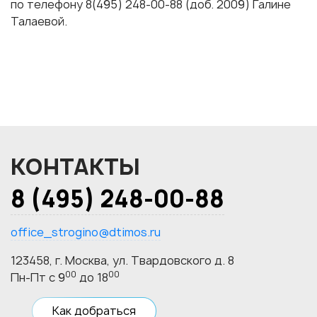
по телефону 8(495) 248-00-88 (доб. 2009) Галине
Талаевой.
КОНТАКТЫ
8 (495) 248-00-88
office_strogino@dtimos.ru
123458, г. Москва, ул. Твардовского д. 8
00
00
Пн-Пт с 9
до 18
Как добраться