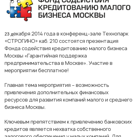
екабря 2014 года в конференц-зале Технопарк
23 д
«СТРОГИНО» каб. 210 состоятся презентация
Фонда содействия кредитованию малого бизнеса
Москвы «Гарантийная поддержка
предпринимательства в Москве». Участие в
мероприятии бесплатное!
Главная тема мероприятия – возможность
привлечения дополнительных финансовых
ресурсов для развития компаний малого и среднего
бизнеса Москвы.
Ключевым препятствием к привлечению банковских
кредитов является нехватка собственного
залогового обеспечения у малых компаний. Для