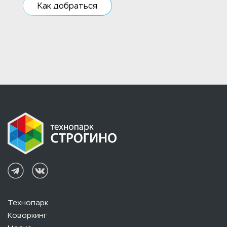
Как добраться
Технопарк
Коворкинг