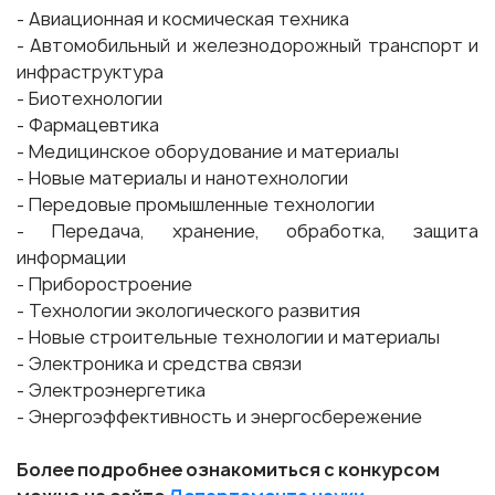
- Авиационная и космическая техника
- Автомобильный и железнодорожный транспорт и
инфраструктура
- Биотехнологии
- Фармацевтика
- Медицинское оборудование и материалы
- Новые материалы и нанотехнологии
- Передовые промышленные технологии
- Передача, хранение, обработка, защита
информации
- Приборостроение
- Технологии экологического развития
- Новые строительные технологии и материалы
- Электроника и средства связи
- Электроэнергетика
- Энергоэффективность и энергосбережение
Более подробнее ознакомиться с конкурсом