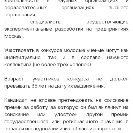
деятельность в научных организациях и
образовательных организациях высшего
образования;
- специалисты, осуществляющие
экспериментальные разработки на предприятиях
Москвы.
Участвовать в конкурсе молодые ученые могут как
индивидуально, так и в составе научного
коллектива (не более трех человек).
Возраст участников конкурса не должен
превышать 35 лет на дату их выдвижения.
Кандидат не вправе претендовать на соискание
премии за работу, за которую он был выдвинут на
соискание или удостоен другой премии
государственного или регионального значения в
области исследований или в области разработок.