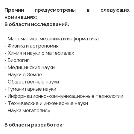
Премии предусмотрены в следующих
номинациях:
В области исследований:
- Математика, механика и информатика
- Физика и астрономия
- Химия и науки о материалах
- Биология
- Медицинские науки
- Науки о Земле
- Общественные науки
- Гуманитарные науки
- Информационно-коммуникационные технологии
- Технические и инженерные науки
- Наука мегаполису
В области разработок: