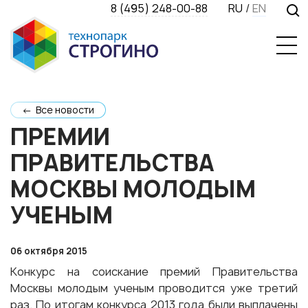
8 (495) 248-00-88
RU
/
EN
← Все новости
ПРЕМИИ
ПРАВИТЕЛЬСТВА
МОСКВЫ МОЛОДЫМ
УЧЕНЫМ
06 октября 2015
Конкурс на соискание премий Правительства
Москвы молодым ученым проводится уже третий
раз. По итогам конкурса 2013 года были выплачены