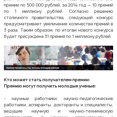
премии по 500 000 рублей, за 2014 год — 10 премий
по 1 миллиону рублей. Согласно решению
столичного правительства, следующий конкурс
предусматривает увеличение количества премий в
3 раза. Таким образом, по итогам нового конкурса
будет присуждена 31 премия по 1 миллиону рублей.
Кто может стать получателем премии:
Премию могут получить молодые ученые:
- научные работники, научно-педагогические
работники, аспиранты, докторанты и специалисты,
ведущие научную и научно-техническую