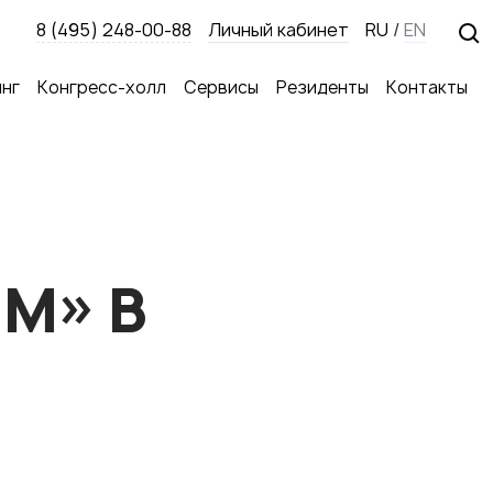
8 (495) 248-00-88
Личный кабинет
RU
/
EN
нг
Конгресс-холл
Сервисы
Резиденты
Контакты
М» В