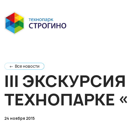
← Все новости
III ЭКСКУРСИ
ТЕХНОПАРКЕ 
24 ноября 2015