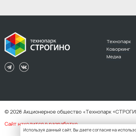
Технопарк
Коворкинг
Медиа
© 2026 Акционерное общество «Технопарк «СТРОГИ
Сайт находится в разработке.
Используя данный сайт, Вы даете согласие на использ