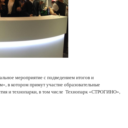
льное мероприятие с подведением итогов и
м», в котором примут участие образовательные
тия и технопарки, в том числе Технопарк «СТРОГИНО»,