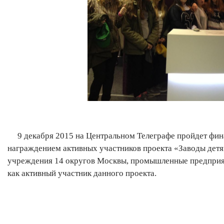
9 декабря 2015 на Центральном Телеграфе пройдет фина
награждением активных участников проекта «Заводы детя
учреждения 14 округов Москвы, промышленные предприя
как активный участник данного проекта.