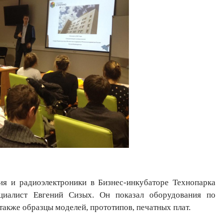
 и радиоэлектроники в Бизнес-инкубаторе Технопарка
иалист Евгений Сизых. Он показал оборудования по
 также образцы моделей, прототипов, печатных плат.