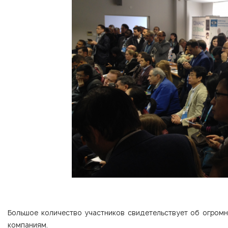
Большое количество участников свидетельствует об огромн
компаниям.