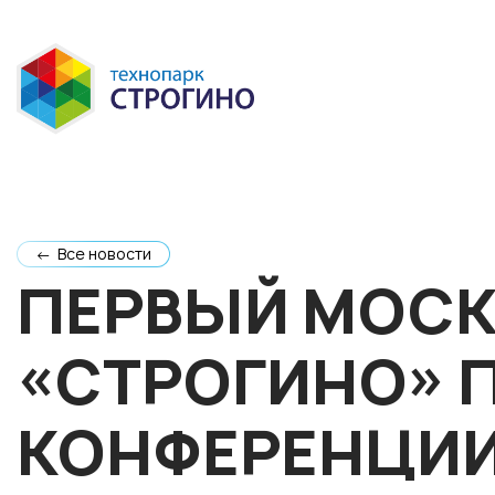
← Все новости
ПЕРВЫЙ МОСК
«СТРОГИНО» П
КОНФЕРЕНЦИИ