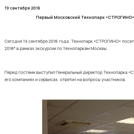
19 сентября 2016
Первый Московский Технопарк «СТРОГИНО» 
Сегодня 19 сентября 2016 года Технопарк «СТРОГИНО» посети
2016* в рамках экскурсии по технопаркам Москвы.
Перед гостями выступил Генеральный директор Технопарка «С
его компаниях и сервисах, ответил на вопросы участников.