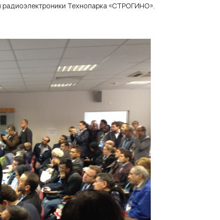
 и радиоэлектроники Технопарка «СТРОГИНО».