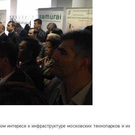
ом интересе к инфраструктуре московских технопарков и их