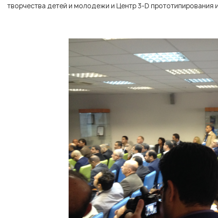
творчества детей и молодежи и Центр 3-D прототипирования