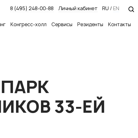
8 (495) 248-00-88
Личный кабинет
RU
/
EN
нг
Конгресс-холл
Сервисы
Резиденты
Контакты
ОПАРК
ИКОВ 33-ЕЙ