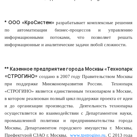
* ООО «КроСистем»
разрабатывает комплексные решения
по автоматизации бизнес-процессов и управлению
информационными потоками, что позволяет решать
информационные и аналитические задачи любой сложности.
** Казенное предприятие города Москвы «Технопарк
«СТРОГИНО»
создано в 2007 году Правительством Москвы
при поддержке Минэкономразвития России. Технопарк
«СТРОГИНО» является единственным технопарком в Москве,
в котором реализован полный цикл поддержки проекта от идеи
и до организации производства. Деятельность технопарка
осуществляется во взаимодействии с Департаментом науки,
промышленной политики и предпринимательства города
Москвы, Департаментом городского имущества г. Москвы,
Префектурой СЗАО г. Москвы.
www.tpstrogino.ru
. С 2013 года