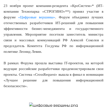
23 ноября проект компании-резидента «КроСистем»* (ИТ-
компании Технопарка «СТРОГИНО»**) принял участие в
форуме
«Цифровые вершины»
. Форум объединил лучших
отечественных разработчиков ИТ-решений для повышения
эффективности бизнес-менеджмента и государственного
управления. Мероприятие посетили заместитель министра
связи и массовых коммуникаций РФ Алексей Соколов и
председатель Комитета Госдумы РФ по информационной
политике Леонид Левин.
В рамках Форума прошла выставка IT-проектов, на которой
ведущие российские разработчики продемонстрировали свои
проекты. Система «CrossRequest» вышла в финал в номинации
«Лучшее решение для повышения информационной
безопасности».