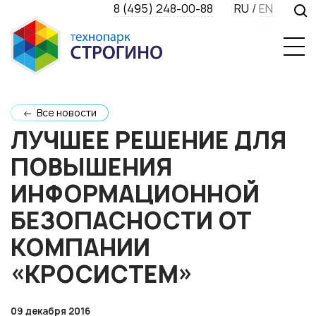
8 (495) 248-00-88
RU
/
EN
← Все новости
ЛУЧШЕЕ РЕШЕНИЕ ДЛЯ
ПОВЫШЕНИЯ
ИНФОРМАЦИОННОЙ
БЕЗОПАСНОСТИ ОТ
КОМПАНИИ
«КРОСИСТЕМ»
09 декабря 2016