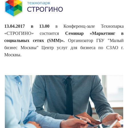
13.04.2017 в 13.00
в Конференц-зале Технопарка
«СТРОГИНО» состоится
Семинар «Маркетинг в
социальных сетях (SMM)».
Организатор ГБУ "Малый
бизнес Москвы" Центр услуг для бизнеса по СЗАО г.
Москвы.