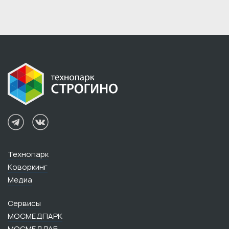
Технопарк
Коворкинг
Медиа
Сервисы
МОСМЕДПАРК
МОСМЕДЛАБ