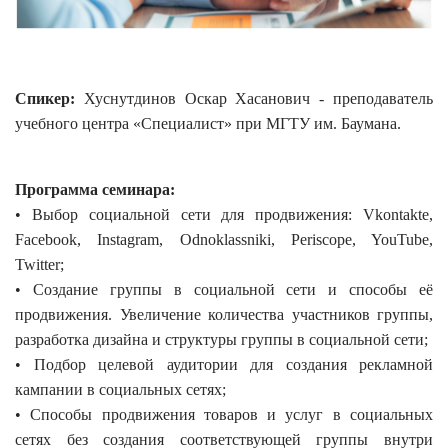
Спикер:
Хуснутдинов Оскар Хасанович - преподаватель
учебного центра «Специалист» при МГТУ им. Баумана.
Программа семинара:
• Выбор социальной сети для продвижения: Vkontakte,
Facebook, Instagram, Odnoklassniki, Periscope, YouTube,
Twitter;
• Создание группы в социальной сети и способы её
продвижения. Увеличение количества участников группы,
разработка дизайна и структуры группы в социальной сети;
• Подбор целевой аудитории для создания рекламной
кампании в социальных сетях;
• Способы продвижения товаров и услуг в социальных
сетях без создания соответствующей группы внутри