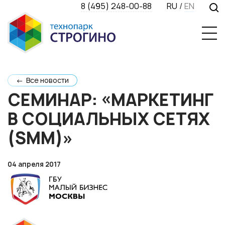
8 (495) 248-00-88
RU
/
EN
← Все новости
СЕМИНАР: «МАРКЕТИНГ
В СОЦИАЛЬНЫХ СЕТЯХ
(SMM)»
04 апреля 2017