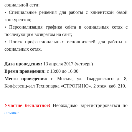
социальной сети;
• Специальные решения для работы с клиентской базой
конкурентов;
• Персонализация трафика сайта в социальных сетях с
последующим возвратом на сайт;
• Поиск профессиональных исполнителей для работы в
социальных сетях.
Дата проведения:
13 апреля 2017 (четверг)
Время проведения:
с 13:00 до 16:00
Место проведения:
г. Москва, ул. Твардовского д. 8,
Конференц-зал Технопарка «СТРОГИНО», 2 этаж, каб. 210.
Участие бесплатное!
Необходимо зарегистрироваться по
ссылке
.