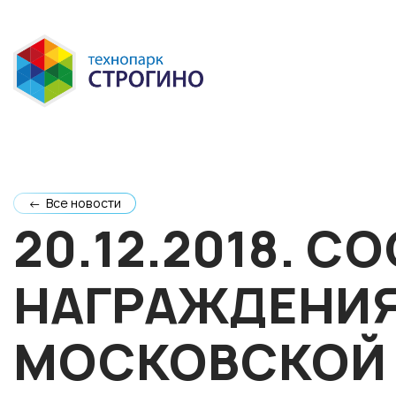
← Все новости
20.12.2018. 
НАГРАЖДЕНИЯ
МОСКОВСКОЙ 