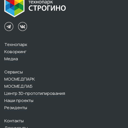
Технопарк
Коворкинг
Медиа
Сервисы
МОСМЕДПАРК
МОСМЕДЛАБ
Центр 3D-прототипирования
Наши проекты
Резиденты
Контакты
Документы