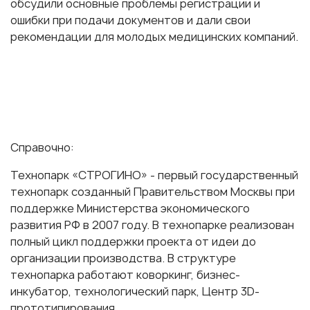
обсудили основные проблемы регистрации и
ошибки при подачи документов и дали свои
рекомендации для молодых медицинских компаний.
Справочно:
Технопарк «СТРОГИНО» - первый государственный
технопарк созданный Правительством Москвы при
поддержке Министерства экономического
развития РФ в 2007 году. В технопарке реализован
полный цикл поддержки проекта от идеи до
организации производства. В структуре
технопарка работают коворкинг, бизнес-
инкубатор, технологический парк, Центр 3D-
прототипирования.