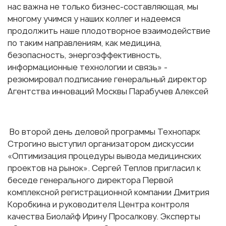
нас важна не только бизнес-составляющая, мы
многому учимся у наших коллег и надеемся
продолжить наше плодотворное взаимодействие
по таким направлениям, как медицина,
безопасность, энергоэффективность,
информационные технологии и связь» -
резюмировал подписание генеральный директор
Агентства инноваций Москвы Парабучев Алексей
Во второй день деловой программы Технопарк
Строгино выступил организатором дискуссии
«Оптимизация процедуры вывода медицинских
проектов на рынок». Сергей Теплов пригласил к
беседе генерального директора Первой
комплексной регистрационной компании Дмитрия
Коробкина и руководителя Центра контроля
качества Биолайф Ирину Просалкову. Эксперты