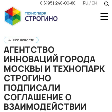
8 (495) 248-00-88
RU
/
EN
← Все новости
АГЕНТСТВО
ИННОВАЦИЙ ГОРОДА
МОСКВЫ И ТЕХНОПАРК
СТРОГИНО
ПОДПИСАЛИ
СОГЛАШЕНИЕ О
ВЗАИМОДЕЙСТВИИ