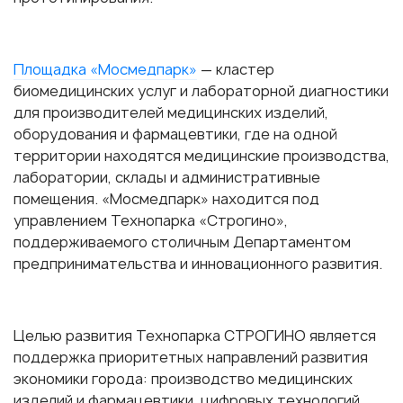
Площадка «Мосмедпарк»
— кластер
биомедицинских услуг и лабораторной диагностики
для производителей медицинских изделий,
оборудования и фармацевтики, где на одной
территории находятся медицинские производства,
лаборатории, склады и административные
помещения. «Мосмедпарк» находится под
управлением Технопарка «Строгино»,
поддерживаемого столичным Департаментом
предпринимательства и инновационного развития.
Целью развития Технопарка СТРОГИНО является
поддержка приоритетных направлений развития
экономики города: производство медицинских
изделий и фармацевтики, цифровых технологий