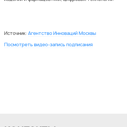
Источник:
Агентство Инноваций Москвы
Посмотреть видео-запись подписания