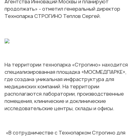
Агентства Инноваций Москвы и планируют
продолжать» - отметил генеральный директор
Технопарка СТРОГИНО Теплов Сергей.
На территории технопарка «Строгино» находится
специализированная площадка «МОСМЕДПАРКЕ»,
где создана уникальная инфраструктура для
медицинских компаний. На территории
располагаются лаборатории, производственные
помещения, клинические и доклинические
исследовательские центры, склады и офисы.
«В сотрудничестве с Технопарком Строгино для