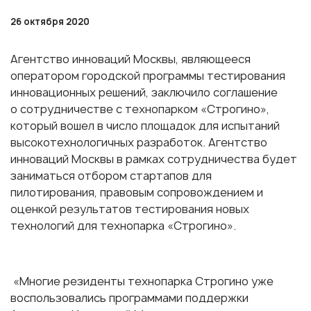
26 октября 2020
Агентство инноваций Москвы, являющееся
оператором городской программы тестирования
инновационных решений, заключило соглашение
о сотрудничестве с технопарком «Строгино»,
который вошел в число площадок для испытаний
высокотехнологичных разработок. Агентство
инноваций Москвы в рамках сотрудничества будет
заниматься отбором стартапов для
пилотирования, правовым сопровождением и
оценкой результатов тестирования новых
технологий для технопарка «Строгино».
«Многие резиденты технопарка Строгино уже
воспользовались программами поддержки