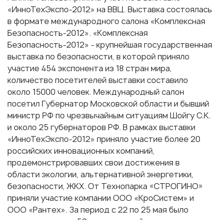
«ИнноТехЭкспо-2012» на ВВЦ. Выставка состоялась
в формате международного салона «Комплексная
Безопасность-2012». «Комплексная
Безопасность-2012» - крупнейшая государственная
выставка по безопасности, в которой приняло
участие 454 экспонента из 18 стран мира,
количество посетителей выставки составило
около 15000 человек. Международный салон
посетил Губернатор Московской области и бывший
министр РФ по чрезвычайным ситуациям Шойгу С.К.
и около 25 губернаторов РФ. В рамках выставки
«ИнноТехЭкспо-2012» приняло участие более 20
российских инновационных компаний,
продемонстрировавших свои достижения в
области экологии, альтернативной энергетики,
безопасности, ЖКХ. От Технопарка «СТРОГИНО»
приняли участие компании ООО «КроСистем» и
ООО «Рантех». За период с 22 по 25 мая было