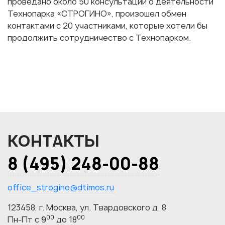
проведано около 50 консультаций о деятельности
Технопарка «СТРОГИНО», произошел обмен
контактами с 20 участниками, которые хотели бы
продолжить сотрудничество с Технопарком.
КОНТАКТЫ
8 (495) 248-00-88
office_strogino@dtimos.ru
123458, г. Москва, ул. Твардовского д. 8
00
00
Пн-Пт с 9
до 18