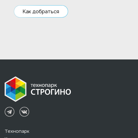
Как добраться
Технопарк