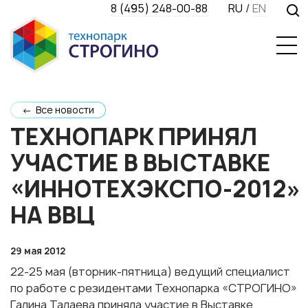
8 (495) 248-00-88
RU
/
EN
← Все новости
ТЕХНОПАРК ПРИНЯЛ
УЧАСТИЕ В ВЫСТАВКЕ
«ИННОТЕХЭКСПО-2012»
НА ВВЦ
29 мая 2012
22-25 мая (вторник-пятница) ведущий специалист
по работе с резидентами Технопарка «СТРОГИНО»
Галина Талаева приняла участие в Выставке