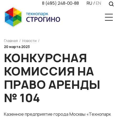
8 (495) 248-00-88
RU
/
EN
Главная
/
Новости
/
20 марта 2023
КОНКУРСНАЯ
КОМИССИЯ НА
ПРАВО АРЕНДЫ
№ 104
Казенное предприятие города Москвы «Технопарк