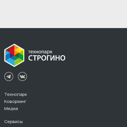
Технопарк
Коворкинг
Медиа
Сервисы