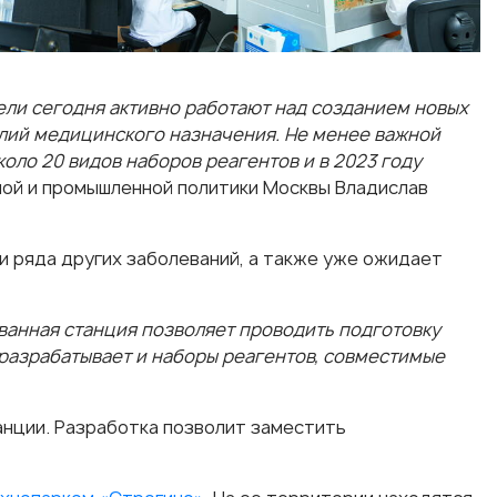
ли сегодня активно работают над созданием новых
елий медицинского назначения. Не менее важной
оло 20 видов наборов реагентов и в 2023 году
ой и промышленной политики Москвы Владислав
и ряда других заболеваний, а также уже ожидает
анная станция позволяет проводить подготовку
разрабатывает и наборы реагентов, совместимые
нции. Разработка позволит заместить