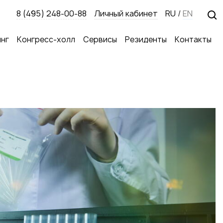
8 (495) 248-00-88
Личный кабинет
RU
/
EN
нг
Конгресс-холл
Сервисы
Резиденты
Контакты