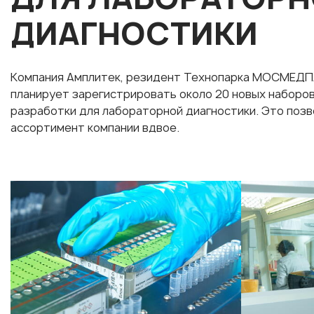
ДИАГНОСТИКИ
Компания Амплитек, резидент Технопарка МОСМЕДПА
планирует зарегистрировать около 20 новых наборо
разработки для лабораторной диагностики. Это поз
ассортимент компании вдвое.