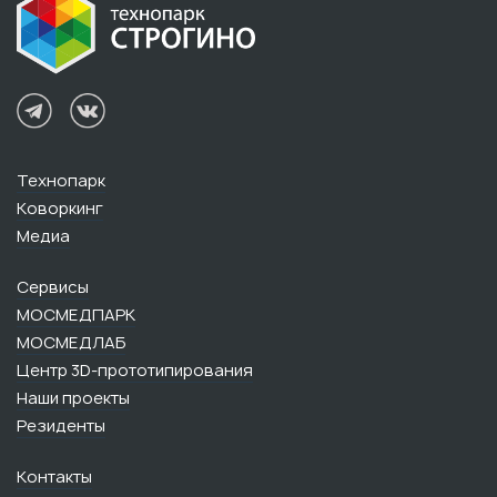
Технопарк
Коворкинг
Медиа
Сервисы
МОСМЕДПАРК
МОСМЕДЛАБ
Центр 3D-прототипирования
Наши проекты
Резиденты
Контакты