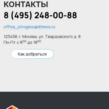
КОНТАКТЫ
8 (495) 248-00-88
office_strogino@dtimos.ru
123458, г. Москва, ул. Твардовского д. 8
00
00
Пн-Пт с 9
до 18
Как добраться