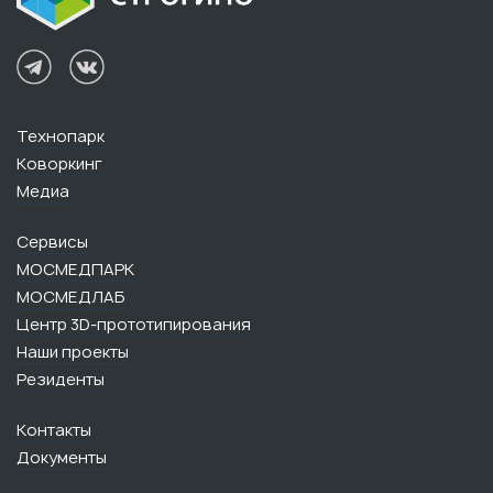
Технопарк
Коворкинг
Медиа
Сервисы
МОСМЕДПАРК
МОСМЕДЛАБ
Центр 3D-прототипирования
Наши проекты
Резиденты
Контакты
Документы