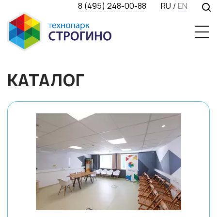
8 (495) 248-00-88
RU
/
EN
КАТАЛОГ