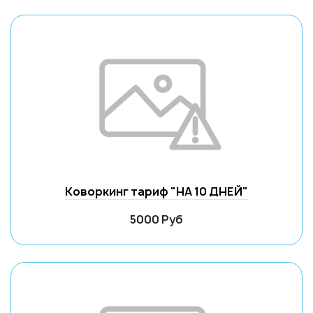
Коворкинг тариф "НА 10 ДНЕЙ"
5000 Руб