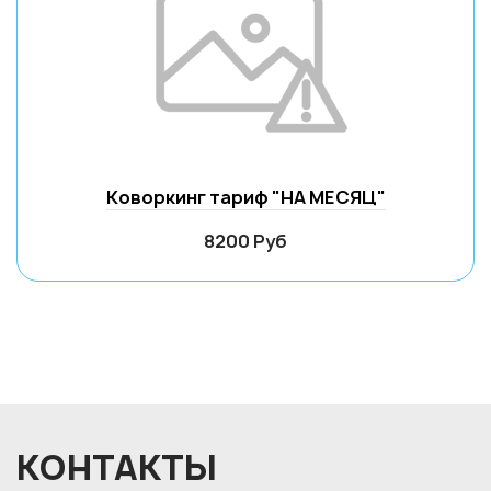
Коворкинг тариф "НА МЕСЯЦ"
8200 Руб
КОНТАКТЫ