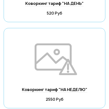
Коворкинг тариф "НА ДЕНЬ"
520 Руб
Коворкинг тариф "НА НЕДЕЛЮ"
2550 Руб