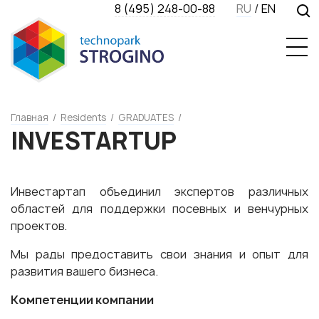
8 (495) 248-00-88
RU
/
EN
Главная
/
Residents
/
GRADUATES
/
INVESTARTUP
Инвестартап объединил экспертов различных
областей для поддержки посевных и венчурных
проектов.
Мы рады предоставить свои знания и опыт для
развития вашего бизнеса.
Компетенции компании