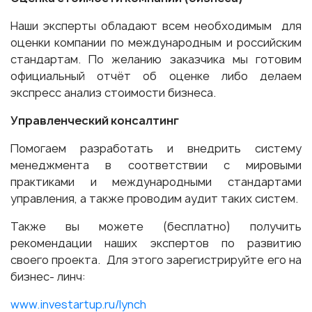
Наши эксперты обладают всем необходимым для
оценки компании по международным и российским
стандартам. По желанию заказчика мы готовим
официальный отчёт об оценке либо делаем
экспресс анализ стоимости бизнеса.
Управленческий консалтинг
Помогаем разработать и внедрить систему
менеджмента в соответствии с мировыми
практиками и международными стандартами
управления, а также проводим аудит таких систем.
Также вы можете (бесплатно) получить
рекомендации наших экспертов по развитию
своего проекта. Для этого зарегистрируйте его на
бизнес- линч:
www.investartup.ru/lynch