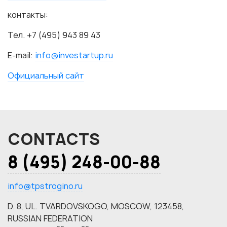
контакты:
Тел. +7 (495) 943 89 43
E-mail:
info@investartup.ru
Официальный сайт
CONTACTS
8 (495) 248-00-88
info@tpstrogino.ru
D. 8, UL. TVARDOVSKOGO, MOSCOW, 123458,
RUSSIAN FEDERATION