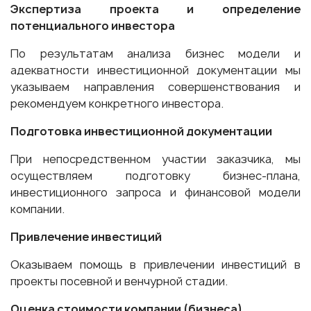
Экспертиза проекта и определение
потенциального инвестора
По результатам анализа бизнес модели и
адекватности инвестиционной документации мы
указываем направления совершенствования и
рекомендуем конкретного инвестора.
Подготовка инвестиционной документации
При непосредственном участии заказчика, мы
осуществляем подготовку бизнес-плана,
инвестиционного запроса и финансовой модели
компании.
Привлечение инвестиций
Оказываем помощь в привлечении инвестиций в
проекты посевной и венчурной стадии.
Оценка стоимости компании (бизнеса)