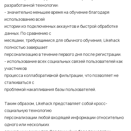
разработанной технологии:
- значительно меньшее время на обучение благодаря
использованию всей
истории из подключенных аккаунтов и быстрой обработке
данных. По сравнению с
месяцами, требующимися для обычного обучения, Likehack
полностью завершает
персонализацию в течение первого дня после регистрации.
- использование всех социальных связей пользователей как
участников
процесса коллаборативной фильтрации, что позволяет не
сталкиваться с
проблемой накапливания базы пользователей.
Таким образом, Likehack представляет собой кросс-
социальную технологию
персонализации любой входящей информации относительно
одного или нескольких