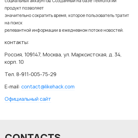
социальных аккаунтов. Созданный на базе технологии
продукт позволяет
значительно сократить время, которое пользователь тратит
на поиск
релевантной информации в ежедневном потоке новостей.
контакты:
Россия, 109147, Москва, ул. Марксистская, д. 34,
корп. 10
Тел. 8-911-005-75-29
E-mail:
contact@likehack.com
Официальный сайт
CONTACTS